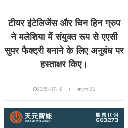
टीयर इंटेलिजेंस और चिन हिन ग्रुप
ने मलेशिया में संयुक्त रूप से एएसी
सुपर फैक्ट्री बनाने के लिए अनुबंध पर
हस्ताक्षर किए।
2025-07-18
दृश्य:26