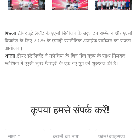
पिछला:
टीयर इंटेलिजेंट के एएसी डिवीजन के उद्घाटन सम्मेलन और एएसी
बिजनेस के लिए 2025 के छमाही रणनीतिक अपग्रेड सम्मेलन का सफल
आयोजन।
अगला:
टीयर इंटेलिजेंट ने मलेशिया के चिन हिन ग्रुप के साथ मिलकर
मलेशिया में एएसी सुपर फैक्ट्री के एक नए युग की शुरुआत की है।
कृपया हमसे संपर्क करें!