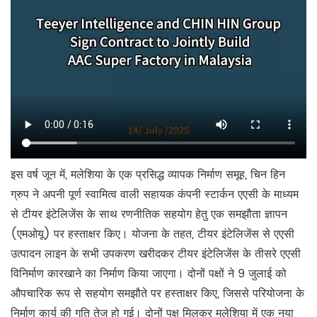
इस वर्ष जून में, मलेशिया के एक प्रसिद्ध व्यापक निर्माण समूह, चिन हिन
ग्रुप ने अपनी पूर्ण स्वामित्व वाली सहायक कंपनी स्टार्कन एएसी के माध्यम
से टीयर इंटेलिजेंस के साथ रणनीतिक सहयोग हेतु एक समझौता ज्ञापन
(एमओयू) पर हस्ताक्षर किए। योजना के तहत, टीयर इंटेलिजेंस से एएसी
उत्पादन लाइन के सभी उपकरण खरीदकर टीयर इंटेलिजेंस के तीसरे एएसी
विनिर्माण कारखाने का निर्माण किया जाएगा। दोनों पक्षों ने 9 जुलाई को
औपचारिक रूप से सहयोग समझौते पर हस्ताक्षर किए, जिससे परियोजना के
निर्माण कार्य की गति तेज हो गई। दोनों पक्ष मिलकर मलेशिया में एक नया