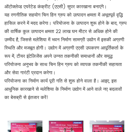
ऑटोक्लेव्ड एयरेटेड कंक्रीट (एएसी) सुपर कारखाना बनाएंगे।
यह रणनीतिक सहयोग चिन हिन ग्रुप को उत्पादन क्षमता में अभूतपूर्व वृद्धि
हासिल करने में मदद करेगा। परियोजना के उत्पादन शुरू होने के बाद, ग्रुप
की वार्षिक कुल उत्पादन क्षमता 22 लाख घन मीटर से अधिक होने की
उम्मीद है, जिससे मलेशिया में भवन निर्माण सामग्री उद्योग में इसकी अग्रणी
स्थिति और मजबूत होगी। उद्योग में अग्रणी एएसी उपकरण आपूर्तिकर्ता के
रूप में, टीयर इंटेलिजेंस अपने उन्नत तकनीकी समाधानों और समृद्ध
परियोजना अनुभव के साथ चिन हिन ग्रुप को व्यापक तकनीकी सहायता
और सेवा गारंटी प्रदान करेगा।
परियोजना का निर्माण कार्य पूरी गति से शुरू होने वाला है। आइए, इस
आधुनिक कारखाने से मलेशिया के निर्माण उद्योग में आने वाले नए बदलावों
का बेसब्री से इंतजार करें!