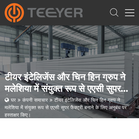
टीयर इंटेलिजेंस और चिन हिन ग्रुप ने
मलेशिया में संयुक्त रूप से एएसी सुपर
फैक्ट्री बनाने के लिए अनुबंध पर
घर
कंपनी समाचार
टीयर इंटेलिजेंस और चिन हिन ग्रुप ने
मलेशिया में संयुक्त रूप से एएसी सुपर फैक्ट्री बनाने के लिए अनुबंध पर
हस्ताक्षर किए।
हस्ताक्षर किए।