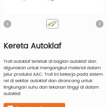
Kereta Autoklaf
Troli autoklaf terletak di bagian autoklaf dan
digunakan untuk mengangkut material dalam
jalur produksi AAC. Troli ini bekerja pada sistem
rel di sekitar autoklaf dan dirancang untuk
lingkungan suhu dan tekanan tinggi di dalam
autoklaf.