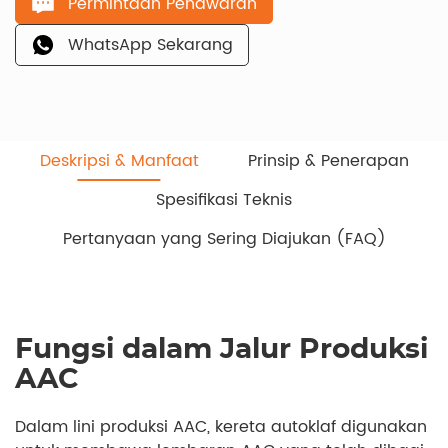
Permintaan Penawaran
WhatsApp Sekarang
Deskripsi & Manfaat
Prinsip & Penerapan
Spesifikasi Teknis
Pertanyaan yang Sering Diajukan (FAQ)
Fungsi dalam Jalur Produksi
AAC
Dalam lini produksi AAC, kereta autoklaf digunakan