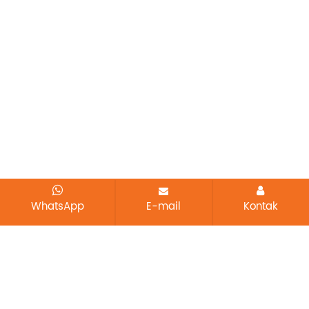
WhatsApp
E-mail
Kontak