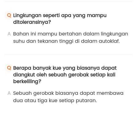
Q
Lingkungan seperti apa yang mampu
ditoleransinya?
A
Bahan ini mampu bertahan dalam lingkungan
suhu dan tekanan tinggi di dalam autoklaf.
Q
Berapa banyak kue yang biasanya dapat
diangkut oleh sebuah gerobak setiap kali
berkeliling?
A
Sebuah gerobak biasanya dapat membawa
dua atau tiga kue setiap putaran.