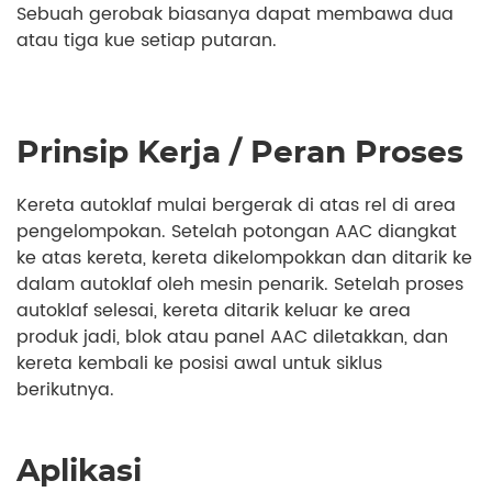
Sebuah gerobak biasanya dapat membawa dua
atau tiga kue setiap putaran.
Prinsip Kerja / Peran Proses
Kereta autoklaf mulai bergerak di atas rel di area
pengelompokan. Setelah potongan AAC diangkat
ke atas kereta, kereta dikelompokkan dan ditarik ke
dalam autoklaf oleh mesin penarik. Setelah proses
autoklaf selesai, kereta ditarik keluar ke area
produk jadi, blok atau panel AAC diletakkan, dan
kereta kembali ke posisi awal untuk siklus
berikutnya.
Aplikasi