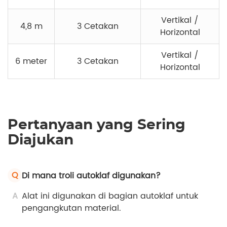
Vertikal /
4,8 m
3 Cetakan
Horizontal
Vertikal /
6 meter
3 Cetakan
Horizontal
Pertanyaan yang Sering
Diajukan
Q
Di mana troli autoklaf digunakan?
A
Alat ini digunakan di bagian autoklaf untuk
pengangkutan material.