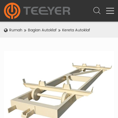
Rumah
Bagian Autoklaf
Kereta Autoklaf