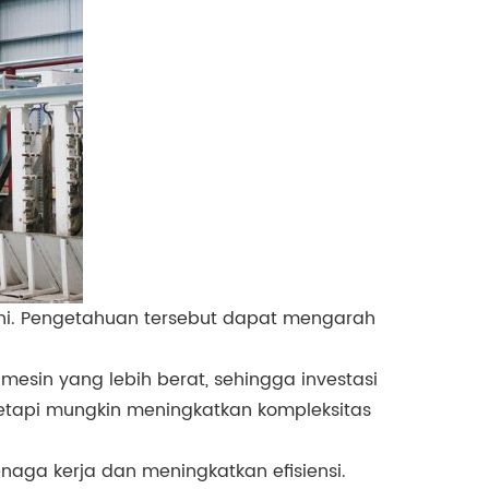
ini. Pengetahuan tersebut dapat mengarah
esin yang lebih berat, sehingga investasi
tetapi mungkin meningkatkan kompleksitas
naga kerja dan meningkatkan efisiensi.