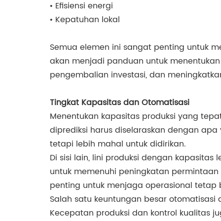
• Efisiensi energi
• Kepatuhan lokal
Semua elemen ini sangat penting untuk m
akan menjadi panduan untuk menentukan se
pengembalian investasi, dan meningkatka
Tingkat Kapasitas dan Otomatisasi
Menentukan kapasitas produksi yang tepat
diprediksi harus diselaraskan dengan apa 
tetapi lebih mahal untuk didirikan.
Di sisi lain, lini produksi dengan kapasit
untuk memenuhi peningkatan permintaan 
penting untuk menjaga operasional tetap 
Salah satu keuntungan besar otomatisasi
Kecepatan produksi dan kontrol kualitas j