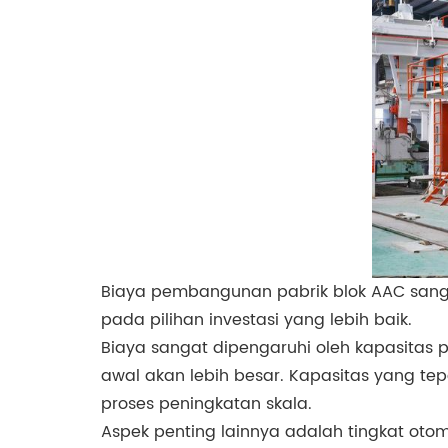
Biaya pembangunan pabrik blok AAC sangat
pada pilihan investasi yang lebih baik.
Biaya sangat dipengaruhi oleh kapasitas p
awal akan lebih besar. Kapasitas yang te
proses peningkatan skala.
Aspek penting lainnya adalah tingkat otom