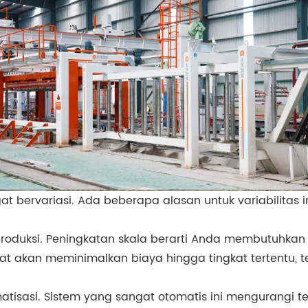
 bervariasi. Ada beberapa alasan untuk variabilitas 
roduksi. Peningkatan skala berarti Anda membutuhkan m
pat akan meminimalkan biaya hingga tingkat tertentu, 
atisasi. Sistem yang sangat otomatis ini mengurangi te