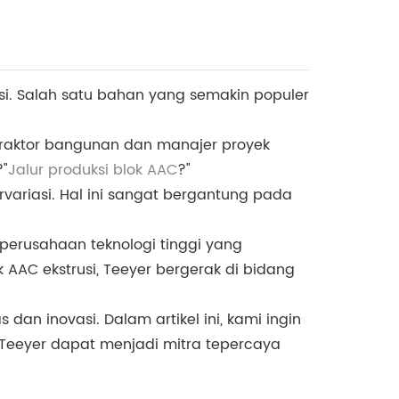
ksi. Salah satu bahan yang semakin populer
ntraktor bangunan dan manajer proyek
?"
Jalur produksi blok AAC
?"
variasi. Hal ini sangat bergantung pada
 perusahaan teknologi tinggi yang
 AAC ekstrusi, Teeyer bergerak di bidang
dan inovasi. Dalam artikel ini, kami ingin
eeyer dapat menjadi mitra tepercaya