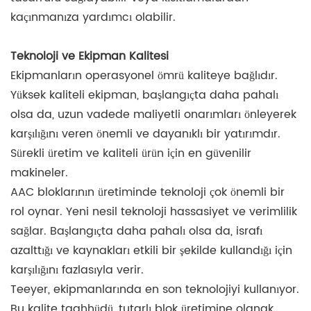
kaçınmanıza yardımcı olabilir.
Teknoloji ve Ekipman Kalitesi
Ekipmanların operasyonel ömrü kaliteye bağlıdır.
Yüksek kaliteli ekipman, başlangıçta daha pahalı
olsa da, uzun vadede maliyetli onarımları önleyerek
karşılığını veren önemli ve dayanıklı bir yatırımdır.
Sürekli üretim ve kaliteli ürün için en güvenilir
makineler.
AAC bloklarının üretiminde teknoloji çok önemli bir
rol oynar. Yeni nesil teknoloji hassasiyet ve verimlilik
sağlar. Başlangıçta daha pahalı olsa da, israfı
azalttığı ve kaynakları etkili bir şekilde kullandığı için
karşılığını fazlasıyla verir.
Teeyer, ekipmanlarında en son teknolojiyi kullanıyor.
Bu kalite taahhüdü, tutarlı blok üretimine olanak