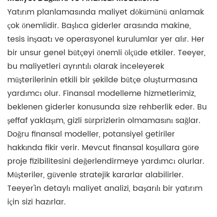
Yatırım planlamasında maliyet dökümünü anlamak
çok önemlidir. Başlıca giderler arasında makine,
tesis inşaatı ve operasyonel kurulumlar yer alır. Her
bir unsur genel bütçeyi önemli ölçüde etkiler. Teeyer,
bu maliyetleri ayrıntılı olarak inceleyerek
müşterilerinin etkili bir şekilde bütçe oluşturmasına
yardımcı olur. Finansal modelleme hizmetlerimiz,
beklenen giderler konusunda size rehberlik eder. Bu
şeffaf yaklaşım, gizli sürprizlerin olmamasını sağlar.
Doğru finansal modeller, potansiyel getiriler
hakkında fikir verir. Mevcut finansal koşullara göre
proje fizibilitesini değerlendirmeye yardımcı olurlar.
Müşteriler, güvenle stratejik kararlar alabilirler.
Teeyer'in detaylı maliyet analizi, başarılı bir yatırım
için sizi hazırlar.