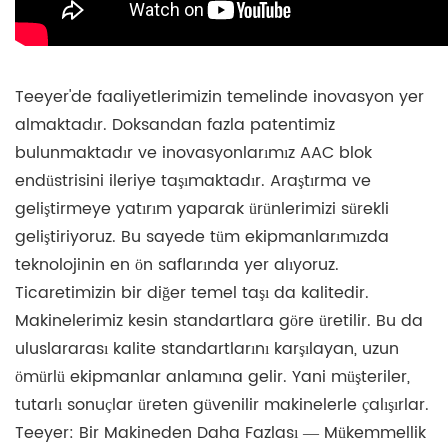
Teeyer'de faaliyetlerimizin temelinde inovasyon yer
almaktadır. Doksandan fazla patentimiz
bulunmaktadır ve inovasyonlarımız AAC blok
endüstrisini ileriye taşımaktadır. Araştırma ve
geliştirmeye yatırım yaparak ürünlerimizi sürekli
geliştiriyoruz. Bu sayede tüm ekipmanlarımızda
teknolojinin en ön saflarında yer alıyoruz.
Ticaretimizin bir diğer temel taşı da kalitedir.
Makinelerimiz kesin standartlara göre üretilir. Bu da
uluslararası kalite standartlarını karşılayan, uzun
ömürlü ekipmanlar anlamına gelir. Yani müşteriler,
tutarlı sonuçlar üreten güvenilir makinelerle çalışırlar.
Teeyer: Bir Makineden Daha Fazlası — Mükemmellik