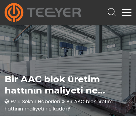
Bir AAC blok üretim
hattının maliyeti ne
kadar?
Ev
Sektör Haberleri
Bir AAC blok üretim
hattının maliyeti ne kadar?