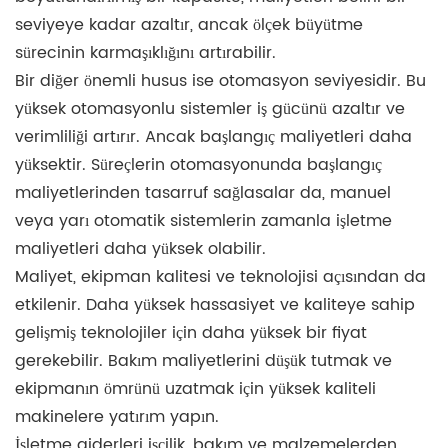
seviyeye kadar azaltır, ancak ölçek büyütme
sürecinin karmaşıklığını artırabilir.
Bir diğer önemli husus ise otomasyon seviyesidir. Bu
yüksek otomasyonlu sistemler iş gücünü azaltır ve
verimliliği artırır. Ancak başlangıç ​​maliyetleri daha
yüksektir. Süreçlerin otomasyonunda başlangıç ​​
maliyetlerinden tasarruf sağlasalar da, manuel
veya yarı otomatik sistemlerin zamanla işletme
maliyetleri daha yüksek olabilir.
Maliyet, ekipman kalitesi ve teknolojisi açısından da
etkilenir. Daha yüksek hassasiyet ve kaliteye sahip
gelişmiş teknolojiler için daha yüksek bir fiyat
gerekebilir. Bakım maliyetlerini düşük tutmak ve
ekipmanın ömrünü uzatmak için yüksek kaliteli
makinelere yatırım yapın.
İşletme giderleri işçilik, bakım ve malzemelerden