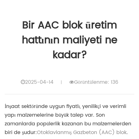
Bir AAC blok üretim
hattının maliyeti ne
kadar?
2025-04-14
Görüntülenme: 136
İnşaat sektöründe uygun fiyatlı, yenilikçi ve verimli
yapı malzemelerine büyük talep var. Son
zamanlarda popülerlik kazanan bu malzemelerden
biri de şudur:
Otoklavlanmış Gazbeton (AAC) blok
.