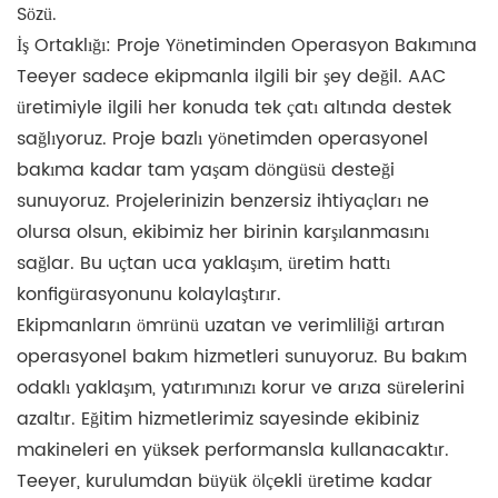
Sözü.
İş Ortaklığı: Proje Yönetiminden Operasyon Bakımına
Teeyer sadece ekipmanla ilgili bir şey değil. AAC
üretimiyle ilgili her konuda tek çatı altında destek
sağlıyoruz. Proje bazlı yönetimden operasyonel
bakıma kadar tam yaşam döngüsü desteği
sunuyoruz. Projelerinizin benzersiz ihtiyaçları ne
olursa olsun, ekibimiz her birinin karşılanmasını
sağlar. Bu uçtan uca yaklaşım, üretim hattı
konfigürasyonunu kolaylaştırır.
Ekipmanların ömrünü uzatan ve verimliliği artıran
operasyonel bakım hizmetleri sunuyoruz. Bu bakım
odaklı yaklaşım, yatırımınızı korur ve arıza sürelerini
azaltır. Eğitim hizmetlerimiz sayesinde ekibiniz
makineleri en yüksek performansla kullanacaktır.
Teeyer, kurulumdan büyük ölçekli üretime kadar