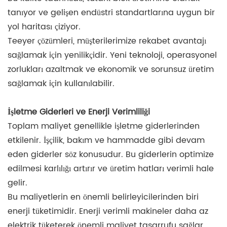
tanıyor ve gelişen endüstri standartlarına uygun bir
yol haritası çiziyor.
Teeyer çözümleri, müşterilerimize rekabet avantajı
sağlamak için yenilikçidir. Yeni teknoloji, operasyonel
zorlukları azaltmak ve ekonomik ve sorunsuz üretim
sağlamak için kullanılabilir.
İşletme Giderleri ve Enerji Verimliliği
Toplam maliyet genellikle işletme giderlerinden
etkilenir. İşçilik, bakım ve hammadde gibi devam
eden giderler söz konusudur. Bu giderlerin optimize
edilmesi karlılığı artırır ve üretim hatları verimli hale
gelir.
Bu maliyetlerin en önemli belirleyicilerinden biri
enerji tüketimidir. Enerji verimli makineler daha az
elektrik tüketerek önemli maliyet tasarrufu sağlar.