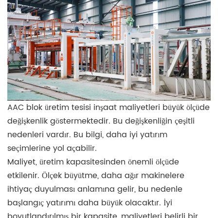
AAC blok üretim tesisi inşaat maliyetleri büyük ölçüde
değişkenlik göstermektedir. Bu değişkenliğin çeşitli
nedenleri vardır. Bu bilgi, daha iyi yatırım
seçimlerine yol açabilir.
Maliyet, üretim kapasitesinden önemli ölçüde
etkilenir. Ölçek büyütme, daha ağır makinelere
ihtiyaç duyulması anlamına gelir, bu nedenle
başlangıç ​​yatırımı daha büyük olacaktır. İyi
boyutlandırılmış bir kapasite, maliyetleri belirli bir