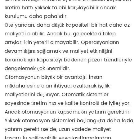
üretim hattı yüksek talebi karşılayabilir ancak
kurulumu daha pahalıdır.
Öte yandan, daha düşük kapasiteli bir hat daha az
maliyetli olabilir. Ancak bu, gelecekteki talep
artışları için yeterli olmayabilir. Operasyonların
devamlılığını sağlamak ve maliyet etkinliğini
korumak için kapasiteyi beklenen pazar trendleriyle
dengelemek çok önemlidir.
Otomasyonun büyük bir avantajı! İnsan
müdahalesine olan ihtiyacı azaltarak işçilik
maliyetlerini düşürüyor. Otomatik sistemler
sayesinde üretim hızı ve kalite kontrolü de iyileşiyor.
Ancak otomasyonun kapsamı, ön yatırım gerektirir.
Yüksek otomasyon sistemleri başlangıçta daha fazla
yatırım gerektirse de, uzun vadede maliyet
tasarrufu sağlayabilir veya kısıtlamalardan