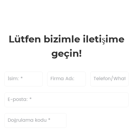
Lütfen bizimle iletişime
geçin!