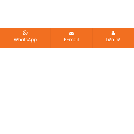
WhatsApp
E-mail
Liên hệ