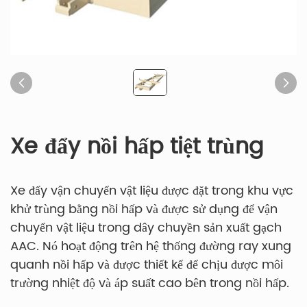
Xe đẩy nồi hấp tiệt trùng
Xe đẩy vận chuyển vật liệu được đặt trong khu vực
khử trùng bằng nồi hấp và được sử dụng để vận
chuyển vật liệu trong dây chuyền sản xuất gạch
AAC. Nó hoạt động trên hệ thống đường ray xung
quanh nồi hấp và được thiết kế để chịu được môi
trường nhiệt độ và áp suất cao bên trong nồi hấp.