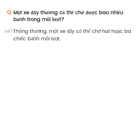
Q
Một xe đẩy thường có thể chở được bao nhiêu
bánh trong mỗi lượt?
MỘT
Thông thường, một xe đẩy có thể chở hai hoặc ba
chiếc bánh mỗi lượt.