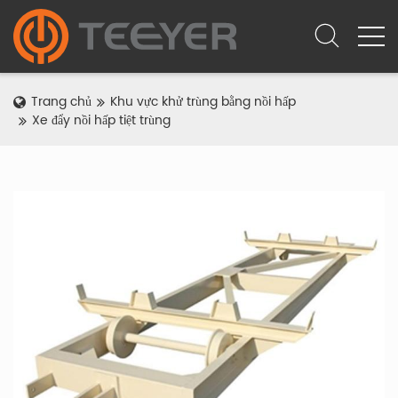
Trang chủ
Khu vực khử trùng bằng nồi hấp
Xe đẩy nồi hấp tiệt trùng