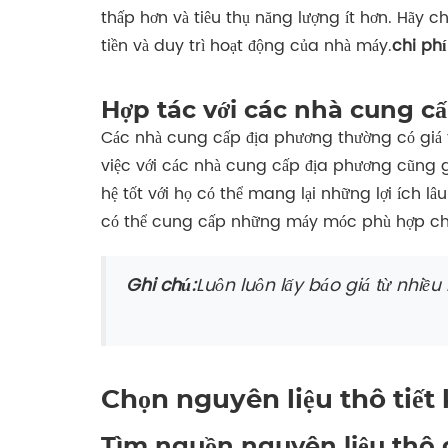
thấp hơn và tiêu thụ năng lượng ít hơn. Hãy 
tiền và duy trì hoạt động của nhà máy.
chi phí
Hợp tác với các nhà cung cấp
Các nhà cung cấp địa phương thường có giá 
việc với các nhà cung cấp địa phương cũng 
hệ tốt với họ có thể mang lại những lợi ích 
có thể cung cấp những máy móc phù hợp ch
Ghi chú:
Luôn luôn lấy báo giá từ nhiề
Chọn nguyên liệu thô tiết 
Tìm nguồn nguyên liệu thô 