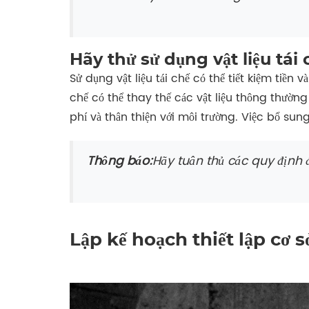
Hãy thử sử dụng vật liệu tái 
Sử dụng vật liệu tái chế có thể tiết kiệm tiền 
chế có thể thay thế các vật liệu thông thườn
phí và thân thiện với môi trường. Việc bổ sung 
Thông báo:
Hãy tuân thủ các quy định đ
Lập kế hoạch thiết lập cơ s